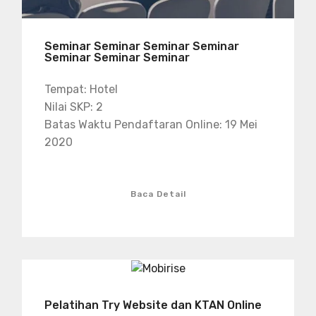
Seminar Seminar Seminar Seminar
Seminar Seminar Seminar
Tempat: Hotel
Nilai SKP: 2
Batas Waktu Pendaftaran Online: 19 Mei
2020
Baca Detail
Pelatihan Try Website dan KTAN Online