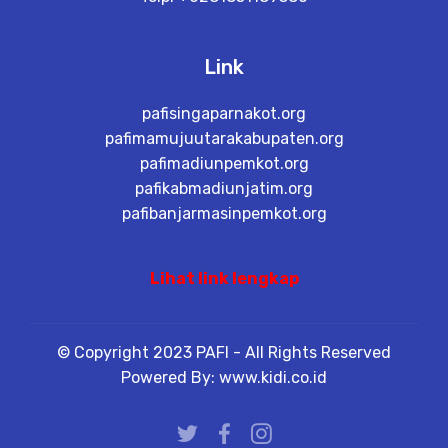
Link
pafisingaparnakot.org
pafimamujuutarakabupaten.org
pafimadiunpemkot.org
pafikabmadiunjatim.org
pafibanjarmasinpemkot.org
Lihat link lengkap
© Copyright 2023 PAFI - All Rights Reserved
Powered By: www.kidi.co.id