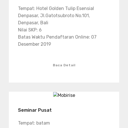
Tempat: Hotel Golden Tulip Esensial
Denpasar, Jl.Gatotsubroto No.101,
Denpasar, Bali
Nilai SKP: 6
Batas Waktu Pendaftaran Online: 07
Desember 2019
Baca Detail
Seminar Pusat
Tempat: batam