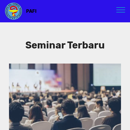
PAFI
Seminar Terbaru